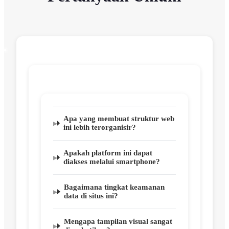
Apa yang membuat struktur web
ini lebih terorganisir?
Apakah platform ini dapat
diakses melalui smartphone?
Bagaimana tingkat keamanan
data di situs ini?
Mengapa tampilan visual sangat