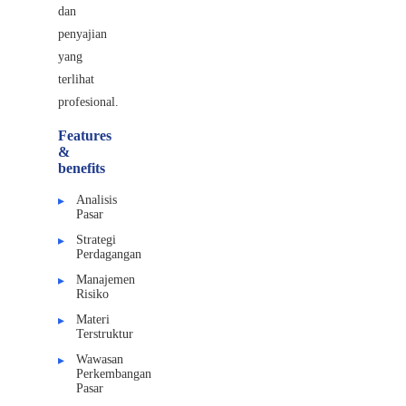
dan
penyajian
yang
terlihat
profesional.
Features
&
benefits
Analisis
▸
Pasar
Strategi
▸
Perdagangan
Manajemen
▸
Risiko
Materi
▸
Terstruktur
Wawasan
▸
Perkembangan
Pasar