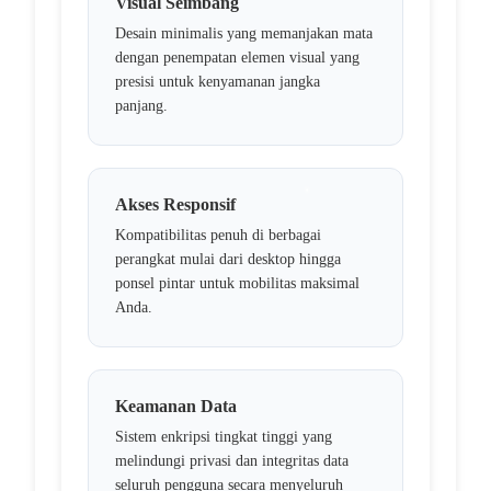
Visual Seimbang
Desain minimalis yang memanjakan mata
dengan penempatan elemen visual yang
presisi untuk kenyamanan jangka
panjang.
Akses Responsif
Kompatibilitas penuh di berbagai
perangkat mulai dari desktop hingga
ponsel pintar untuk mobilitas maksimal
Anda.
Keamanan Data
Sistem enkripsi tingkat tinggi yang
melindungi privasi dan integritas data
seluruh pengguna secara menyeluruh