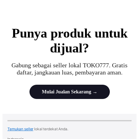
Punya produk untuk
dijual?
Gabung sebagai seller lokal TOKO777. Gratis
daftar, jangkauan luas, pembayaran aman.
Mulai Jualan Sekarang →
Temukan seller
lokal terdekat Anda.