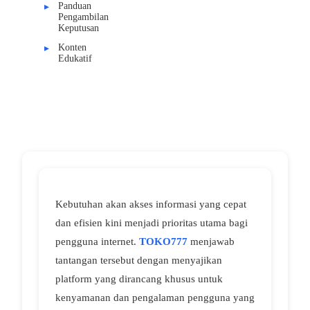
Panduan
▸
Pengambilan
Keputusan
Konten
▸
Edukatif
Kebutuhan akan akses informasi yang cepat
dan efisien kini menjadi prioritas utama bagi
pengguna internet.
TOKO777
menjawab
tantangan tersebut dengan menyajikan
platform yang dirancang khusus untuk
kenyamanan dan pengalaman pengguna yang