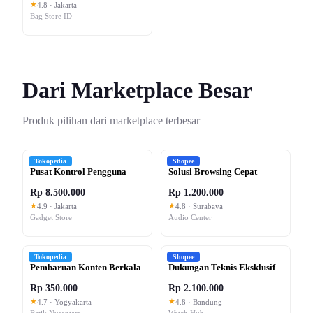
★
4.8 · Jakarta
Bag Store ID
Dari Marketplace Besar
Produk pilihan dari marketplace terbesar
Tokopedia
Shopee
Pusat Kontrol Pengguna
Solusi Browsing Cepat
Rp 8.500.000
Rp 1.200.000
★
★
4.9 · Jakarta
4.8 · Surabaya
Gadget Store
Audio Center
Tokopedia
Shopee
Pembaruan Konten Berkala
Dukungan Teknis Eksklusif
Rp 350.000
Rp 2.100.000
★
★
4.7 · Yogyakarta
4.8 · Bandung