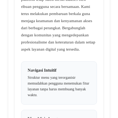
ribuan pengguna secara bersamaan. Kami
terus melakukan pembaruan berkala guna
menjaga keamanan dan kenyamanan akses
dari berbagai perangkat. Bergabunglah
dengan komunitas yang mengedepankan
profesionalisme dan keteraturan dalam setiap
aspek layanan digital yang tersedia.
Navigasi Intuitif
Struktur menu yang terorganisir
memudahkan pengguna menemukan fitur
layanan tanpa harus membuang banyak
waktu.